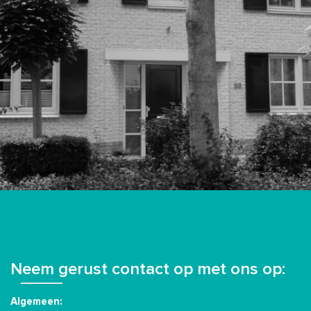
Neem gerust contact op met ons op:
Algemeen: