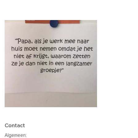
Contact
Algemeen: