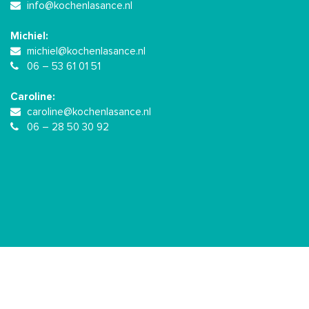
info@kochenlasance.nl
Michiel:
michiel@kochenlasance.nl
06 – 53 61 01 51
Caroline:
caroline@kochenlasance.nl
06 – 28 50 30 92