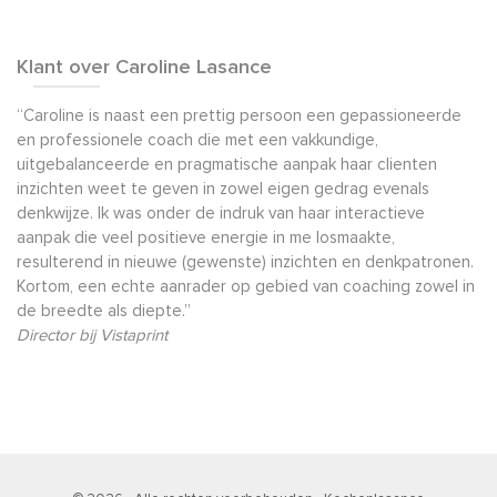
Klant over Caroline Lasance
“Caroline is naast een prettig persoon een gepassioneerde
en professionele coach die met een vakkundige,
uitgebalanceerde en pragmatische aanpak haar clienten
inzichten weet te geven in zowel eigen gedrag evenals
denkwijze. Ik was onder de indruk van haar interactieve
aanpak die veel positieve energie in me losmaakte,
resulterend in nieuwe (gewenste) inzichten en denkpatronen.
Kortom, een echte aanrader op gebied van coaching zowel in
de breedte als diepte.”
Director bij Vistaprint