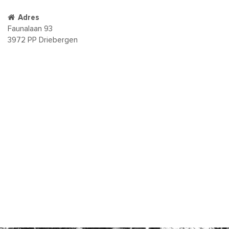
Adres
Faunalaan 93
3972 PP Driebergen