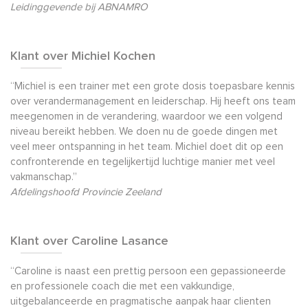
Leidinggevende bij ABNAMRO
Klant over Michiel Kochen
“Michiel is een trainer met een grote dosis toepasbare kennis
over verandermanagement en leiderschap. Hij heeft ons team
meegenomen in de verandering, waardoor we een volgend
niveau bereikt hebben. We doen nu de goede dingen met
veel meer ontspanning in het team. Michiel doet dit op een
confronterende en tegelijkertijd luchtige manier met veel
vakmanschap.”
Afdelingshoofd Provincie Zeeland
Klant over Caroline Lasance
“Caroline is naast een prettig persoon een gepassioneerde
en professionele coach die met een vakkundige,
uitgebalanceerde en pragmatische aanpak haar clienten