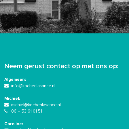
Neem gerust contact op met ons op:
Algemeen:
info@kochenlasance.nl
Michiel:
michiel@kochenlasance.nl
06 – 53 61 01 51
Caroline: