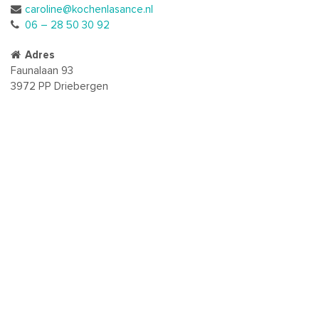
caroline@kochenlasance.nl
06 – 28 50 30 92
Adres
Faunalaan 93
3972 PP Driebergen