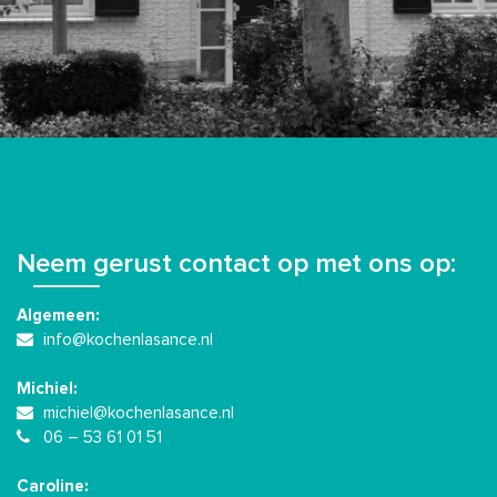
Neem gerust contact op met ons op:
Algemeen:
info@kochenlasance.nl
Michiel:
michiel@kochenlasance.nl
06 – 53 61 01 51
Caroline: