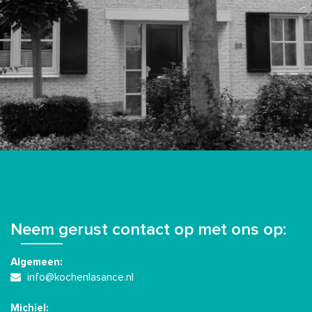
Neem gerust contact op met ons op:
Algemeen:
info@kochenlasance.nl
Michiel: