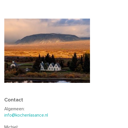
Contact
Algemeen:
info@kochenlasance.nl
Michiel: