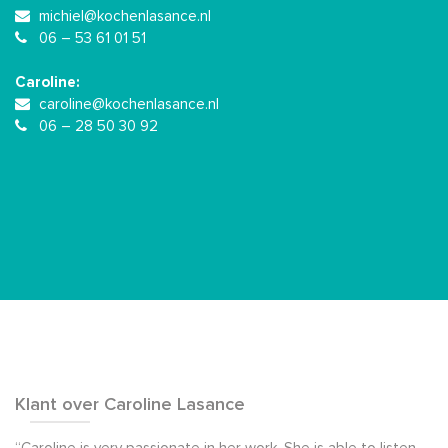
michiel@kochenlasance.nl
06 – 53 61 01 51
Caroline:
caroline@kochenlasance.nl
06 – 28 50 30 92
Klant over Caroline Lasance