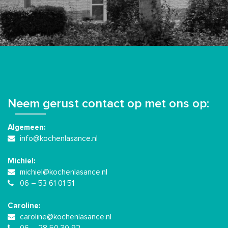
Neem gerust contact op met ons op:
Algemeen:
info@kochenlasance.nl
Michiel:
michiel@kochenlasance.nl
06 – 53 61 01 51
Caroline:
caroline@kochenlasance.nl