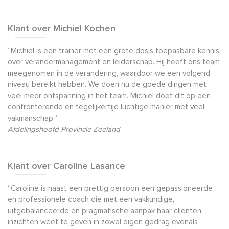
Klant over Michiel Kochen
“Michiel is een trainer met een grote dosis toepasbare kennis
over verandermanagement en leiderschap. Hij heeft ons team
meegenomen in de verandering, waardoor we een volgend
niveau bereikt hebben. We doen nu de goede dingen met
veel meer ontspanning in het team. Michiel doet dit op een
confronterende en tegelijkertijd luchtige manier met veel
vakmanschap.”
Afdelingshoofd Provincie Zeeland
Klant over Caroline Lasance
“Caroline is naast een prettig persoon een gepassioneerde
en professionele coach die met een vakkundige,
uitgebalanceerde en pragmatische aanpak haar clienten
inzichten weet te geven in zowel eigen gedrag evenals