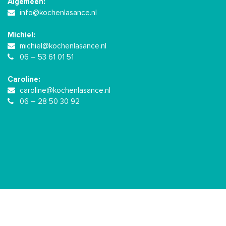
Algemeen:
info@kochenlasance.nl
Michiel:
michiel@kochenlasance.nl
06 – 53 61 01 51
Caroline:
caroline@kochenlasance.nl
06 – 28 50 30 92