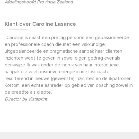
Afdelingshoofd Provincie Zeeland
Klant over Caroline Lasance
“Caroline is naast een prettig persoon een gepassioneerde
en professionele coach die met een vakkundige,
uitgebalanceerde en pragmatische aanpak haar clienten
inzichten weet te geven in zowel eigen gedrag evenals
denkwijze. Ik was onder de indruk van haar interactieve
aanpak die veel positieve energie in me losmaakte,
resulterend in nieuwe (gewenste) inzichten en denkpatronen.
Kortom, een echte aanrader op gebied van coaching zowel in
de breedte als diepte.”
Director bij Vistaprint