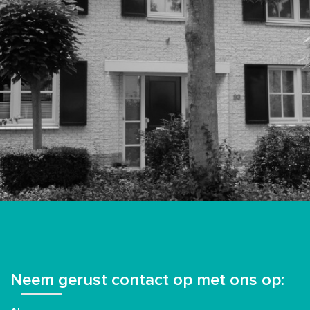
Neem gerust contact op met ons op: