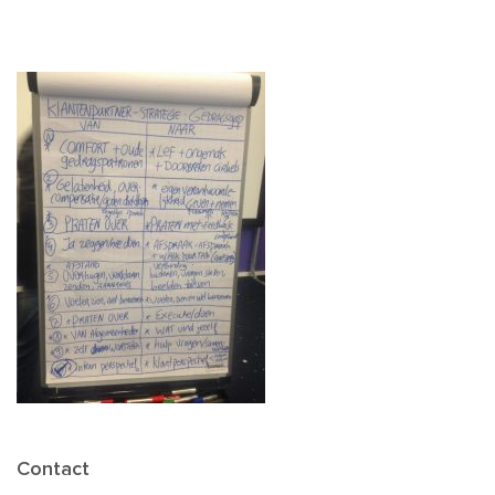
Contact