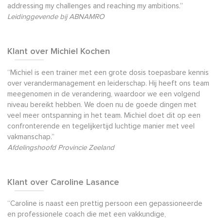
addressing my challenges and reaching my ambitions.”
Leidinggevende bij ABNAMRO
Klant over Michiel Kochen
“Michiel is een trainer met een grote dosis toepasbare kennis
over verandermanagement en leiderschap. Hij heeft ons team
meegenomen in de verandering, waardoor we een volgend
niveau bereikt hebben. We doen nu de goede dingen met
veel meer ontspanning in het team. Michiel doet dit op een
confronterende en tegelijkertijd luchtige manier met veel
vakmanschap.”
Afdelingshoofd Provincie Zeeland
Klant over Caroline Lasance
“Caroline is naast een prettig persoon een gepassioneerde
en professionele coach die met een vakkundige,