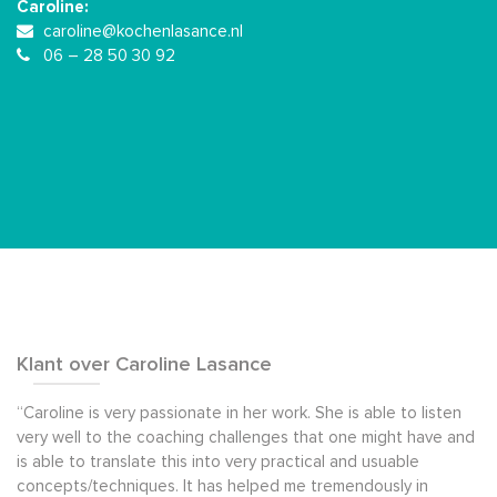
Caroline:
caroline@kochenlasance.nl
06 – 28 50 30 92
Klant over Caroline Lasance
“Caroline is very passionate in her work. She is able to listen
very well to the coaching challenges that one might have and
is able to translate this into very practical and usuable
concepts/techniques. It has helped me tremendously in