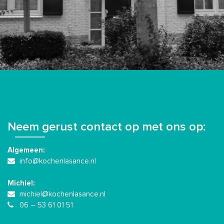
Neem gerust contact op met ons op:
Algemeen:
info@kochenlasance.nl
Michiel:
michiel@kochenlasance.nl
06 – 53 61 01 51