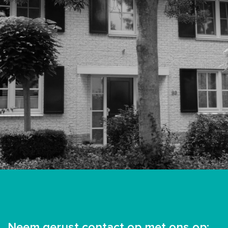
Neem gerust contact op met ons op: