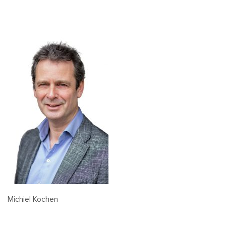
Michiel Kochen