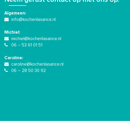
Algemeen:
info@kochenlasance.nl
Michiel:
michiel@kochenlasance.nl
06 – 53 61 01 51
Caroline:
caroline@kochenlasance.nl
06 – 28 50 30 92