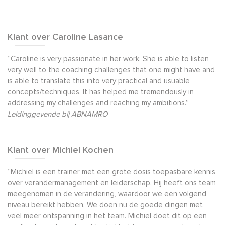
Klant over Caroline Lasance
“Caroline is very passionate in her work. She is able to listen
very well to the coaching challenges that one might have and
is able to translate this into very practical and usuable
concepts/techniques. It has helped me tremendously in
addressing my challenges and reaching my ambitions.”
Leidinggevende bij ABNAMRO
Klant over Michiel Kochen
“Michiel is een trainer met een grote dosis toepasbare kennis
over verandermanagement en leiderschap. Hij heeft ons team
meegenomen in de verandering, waardoor we een volgend
niveau bereikt hebben. We doen nu de goede dingen met
veel meer ontspanning in het team. Michiel doet dit op een