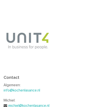
Contact
Algemeen:
info@kochenlasance.nl
Michiel:
michiel@kochenlasance.nl