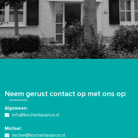
Neem gerust contact op met ons op:
Algemeen:
info@kochenlasance.nl
Michiel:
michiel@kochenlasance.nl