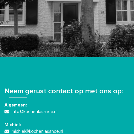
Neem gerust contact op met ons op:
Algemeen:
info@kochenlasance.nl
Michiel:
michiel@kochenlasance.nl