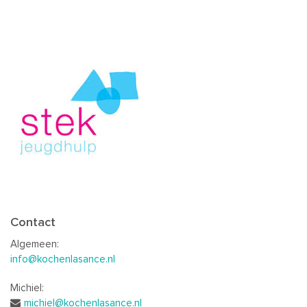
Contact
Algemeen:
info@kochenlasance.nl
Michiel:
michiel@kochenlasance.nl