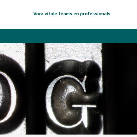
Voor vitale teams en professionals
t