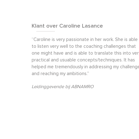
Klant over Caroline Lasance
“Caroline is very passionate in her work. She is able
to listen very well to the coaching challenges that
one might have and is able to translate this into ver
practical and usuable concepts/techniques. It has
helped me tremendously in addressing my challeng
and reaching my ambitions.”
Leidinggevende bij ABNAMRO