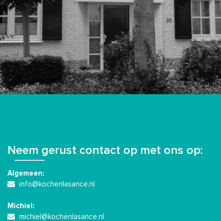
Neem gerust contact op met ons op:
Algemeen:
info@kochenlasance.nl
Michiel:
michiel@kochenlasance.nl