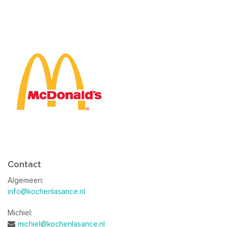
Contact
Algemeen:
info@kochenlasance.nl
Michiel:
michiel@kochenlasance.nl